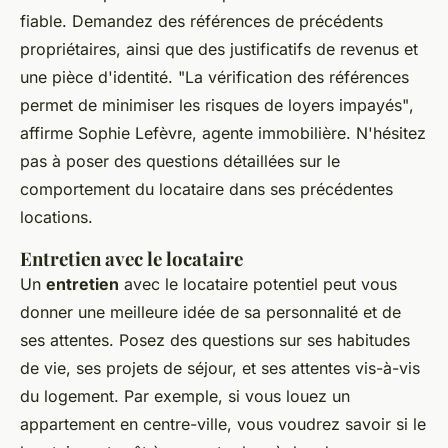
fiable. Demandez des références de précédents
propriétaires, ainsi que des justificatifs de revenus et
une pièce d'identité.
"La vérification des références
permet de minimiser les risques de loyers impayés"
,
affirme Sophie Lefèvre, agente immobilière. N'hésitez
pas à poser des questions détaillées sur le
comportement du locataire dans ses précédentes
locations.
Entretien avec le locataire
Un
entretien
avec le locataire potentiel peut vous
donner une meilleure idée de sa personnalité et de
ses attentes. Posez des questions sur ses habitudes
de vie, ses projets de séjour, et ses attentes vis-à-vis
du logement. Par exemple, si vous louez un
appartement en centre-ville, vous voudrez savoir si le