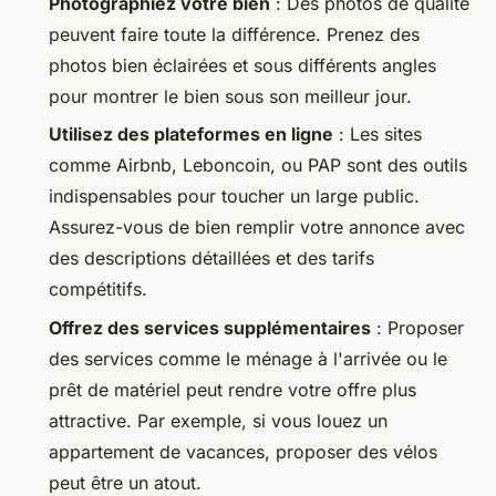
Photographiez votre bien
: Des photos de qualité
peuvent faire toute la différence. Prenez des
photos bien éclairées et sous différents angles
pour montrer le bien sous son meilleur jour.
Utilisez des plateformes en ligne
: Les sites
comme Airbnb, Leboncoin, ou PAP sont des outils
indispensables pour toucher un large public.
Assurez-vous de bien remplir votre annonce avec
des descriptions détaillées et des tarifs
compétitifs.
Offrez des services supplémentaires
: Proposer
des services comme le ménage à l'arrivée ou le
prêt de matériel peut rendre votre offre plus
attractive. Par exemple, si vous louez un
appartement de vacances, proposer des vélos
peut être un atout.