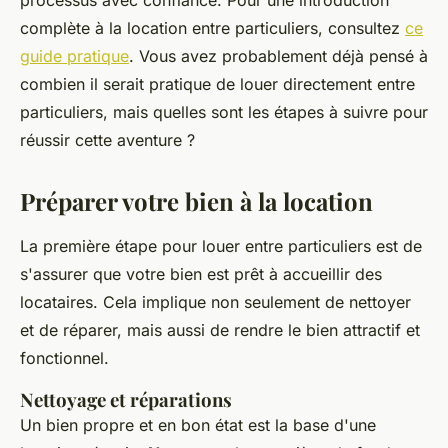
processus avec confiance. Pour une introduction
complète à la location entre particuliers, consultez
ce
guide pratique
. Vous avez probablement déjà pensé à
combien il serait pratique de louer directement entre
particuliers, mais quelles sont les étapes à suivre pour
réussir cette aventure ?
Préparer votre bien à la location
La première étape pour louer entre particuliers est de
s'assurer que votre bien est prêt à accueillir des
locataires. Cela implique non seulement de nettoyer
et de réparer, mais aussi de rendre le bien attractif et
fonctionnel.
Nettoyage et réparations
Un bien propre et en bon état est la base d'une