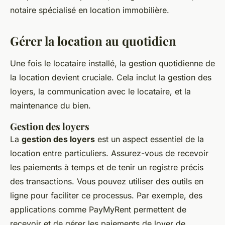
notaire spécialisé en location immobilière.
Gérer la location au quotidien
Une fois le locataire installé, la gestion quotidienne de
la location devient cruciale. Cela inclut la gestion des
loyers, la communication avec le locataire, et la
maintenance du bien.
Gestion des loyers
La
gestion des loyers
est un aspect essentiel de la
location entre particuliers. Assurez-vous de recevoir
les paiements à temps et de tenir un registre précis
des transactions. Vous pouvez utiliser des outils en
ligne pour faciliter ce processus. Par exemple, des
applications comme PayMyRent permettent de
recevoir et de gérer les paiements de loyer de