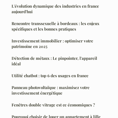
L'évolution dynamique des industries en france
aujourd'hui
Rencontre transsexuelle à bordeaux : les enjeux
spécifiques et les bonnes pratiques
Investissement immobilier : optimiser votre
patrimoine en 2025
Détection de métaux : Le pinpointer, l'appareil
idéal
Utilité chatbot : top 6 des usages en france
Panneau photovoltaïque : maximisez votre
investissement énergétique
Fenêtres double vitrage est ce économiques ?
Pourquoi choisir de louer un appartement à lille