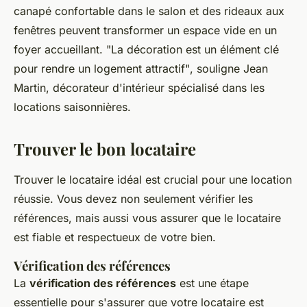
canapé confortable dans le salon et des rideaux aux
fenêtres peuvent transformer un espace vide en un
foyer accueillant.
"La décoration est un élément clé
pour rendre un logement attractif"
, souligne Jean
Martin, décorateur d'intérieur spécialisé dans les
locations saisonnières.
Trouver le bon locataire
Trouver le locataire idéal est crucial pour une location
réussie. Vous devez non seulement vérifier les
références, mais aussi vous assurer que le locataire
est fiable et respectueux de votre bien.
Vérification des références
La
vérification des références
est une étape
essentielle pour s'assurer que votre locataire est