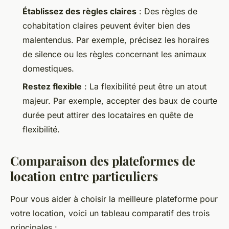
Établissez des règles claires
: Des règles de
cohabitation claires peuvent éviter bien des
malentendus. Par exemple, précisez les horaires
de silence ou les règles concernant les animaux
domestiques.
Restez flexible
: La flexibilité peut être un atout
majeur. Par exemple, accepter des baux de courte
durée peut attirer des locataires en quête de
flexibilité.
Comparaison des plateformes de
location entre particuliers
Pour vous aider à choisir la meilleure plateforme pour
votre location, voici un tableau comparatif des trois
principales :