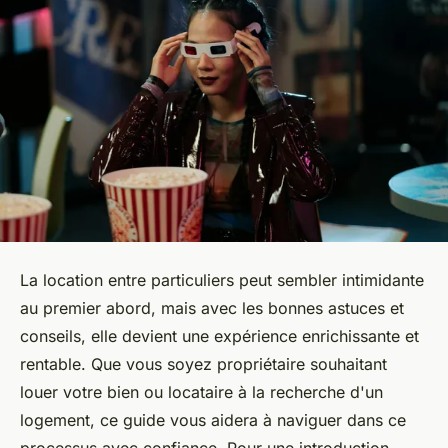
La location entre particuliers peut sembler intimidante
au premier abord, mais avec les bonnes astuces et
conseils, elle devient une expérience enrichissante et
rentable. Que vous soyez propriétaire souhaitant
louer votre bien ou locataire à la recherche d'un
logement, ce guide vous aidera à naviguer dans ce