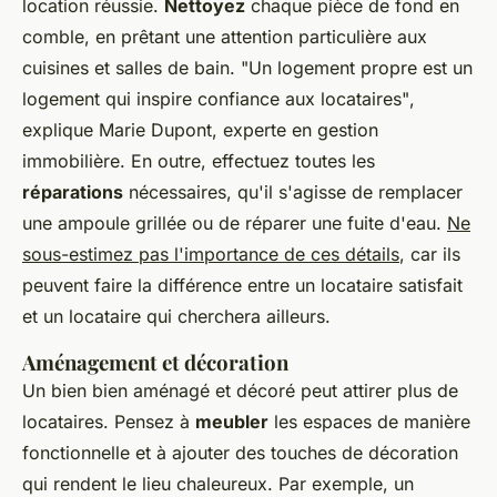
location réussie.
Nettoyez
chaque pièce de fond en
comble, en prêtant une attention particulière aux
cuisines et salles de bain.
"Un logement propre est un
logement qui inspire confiance aux locataires"
,
explique Marie Dupont, experte en gestion
immobilière. En outre, effectuez toutes les
réparations
nécessaires, qu'il s'agisse de remplacer
une ampoule grillée ou de réparer une fuite d'eau.
Ne
sous-estimez pas l'importance de ces détails
, car ils
peuvent faire la différence entre un locataire satisfait
et un locataire qui cherchera ailleurs.
Aménagement et décoration
Un bien bien aménagé et décoré peut attirer plus de
locataires. Pensez à
meubler
les espaces de manière
fonctionnelle et à ajouter des touches de décoration
qui rendent le lieu chaleureux. Par exemple, un