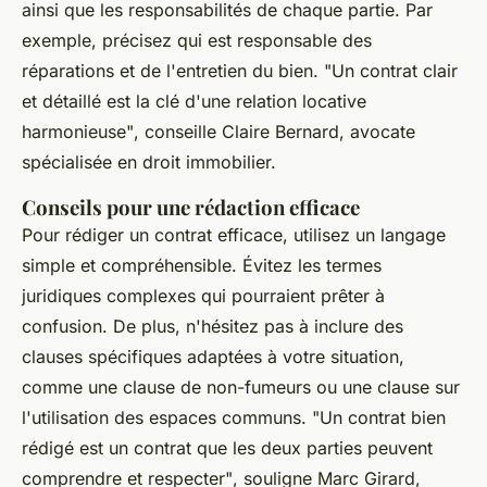
ainsi que les responsabilités de chaque partie. Par
exemple, précisez qui est responsable des
réparations et de l'entretien du bien.
"Un contrat clair
et détaillé est la clé d'une relation locative
harmonieuse"
, conseille Claire Bernard, avocate
spécialisée en droit immobilier.
Conseils pour une rédaction efficace
Pour rédiger un contrat efficace, utilisez un langage
simple et compréhensible. Évitez les termes
juridiques complexes qui pourraient prêter à
confusion. De plus, n'hésitez pas à inclure des
clauses spécifiques adaptées à votre situation,
comme une clause de non-fumeurs ou une clause sur
l'utilisation des espaces communs.
"Un contrat bien
rédigé est un contrat que les deux parties peuvent
comprendre et respecter"
, souligne Marc Girard,