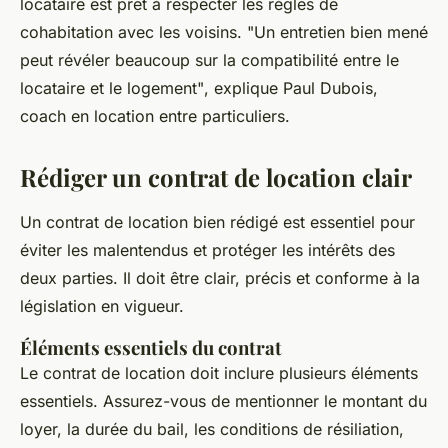
locataire est prêt à respecter les règles de
cohabitation avec les voisins.
"Un entretien bien mené
peut révéler beaucoup sur la compatibilité entre le
locataire et le logement"
, explique Paul Dubois,
coach en location entre particuliers.
Rédiger un contrat de location clair
Un contrat de location bien rédigé est essentiel pour
éviter les malentendus et protéger les intérêts des
deux parties. Il doit être clair, précis et conforme à la
législation en vigueur.
Éléments essentiels du contrat
Le contrat de location doit inclure plusieurs éléments
essentiels. Assurez-vous de mentionner le montant du
loyer, la durée du bail, les conditions de résiliation,