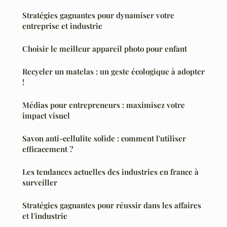
Stratégies gagnantes pour dynamiser votre
entreprise et industrie
Choisir le meilleur appareil photo pour enfant
Recycler un matelas : un geste écologique à adopter
!
Médias pour entrepreneurs : maximisez votre
impact visuel
Savon anti-cellulite solide : comment l'utiliser
efficacement ?
Les tendances actuelles des industries en france à
surveiller
Stratégies gagnantes pour réussir dans les affaires
et l'industrie