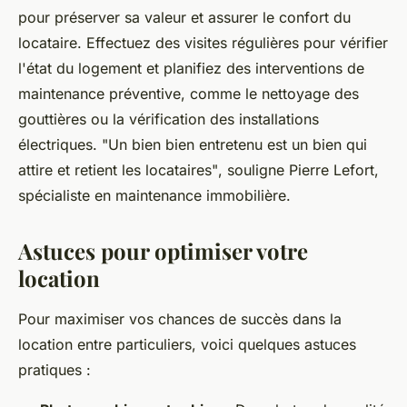
pour préserver sa valeur et assurer le confort du
locataire. Effectuez des visites régulières pour vérifier
l'état du logement et planifiez des interventions de
maintenance préventive, comme le nettoyage des
gouttières ou la vérification des installations
électriques.
"Un bien bien entretenu est un bien qui
attire et retient les locataires"
, souligne Pierre Lefort,
spécialiste en maintenance immobilière.
Astuces pour optimiser votre
location
Pour maximiser vos chances de succès dans la
location entre particuliers, voici quelques astuces
pratiques :