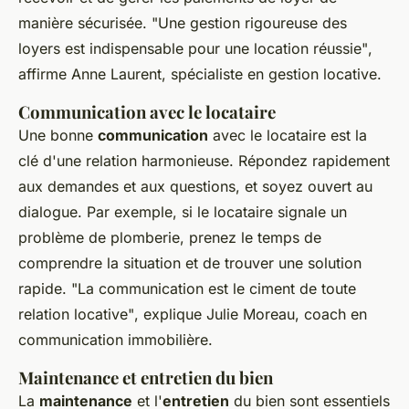
manière sécurisée.
"Une gestion rigoureuse des
loyers est indispensable pour une location réussie"
,
affirme Anne Laurent, spécialiste en gestion locative.
Communication avec le locataire
Une bonne
communication
avec le locataire est la
clé d'une relation harmonieuse. Répondez rapidement
aux demandes et aux questions, et soyez ouvert au
dialogue. Par exemple, si le locataire signale un
problème de plomberie, prenez le temps de
comprendre la situation et de trouver une solution
rapide.
"La communication est le ciment de toute
relation locative"
, explique Julie Moreau, coach en
communication immobilière.
Maintenance et entretien du bien
La
maintenance
et l'
entretien
du bien sont essentiels