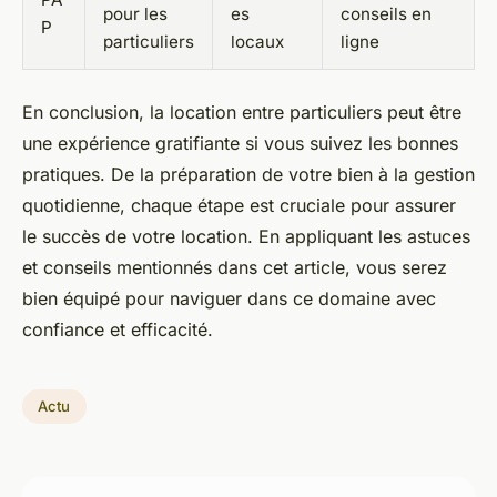
pour les
es
conseils en
P
particuliers
locaux
ligne
En conclusion, la location entre particuliers peut être
une expérience gratifiante si vous suivez les bonnes
pratiques. De la préparation de votre bien à la gestion
quotidienne, chaque étape est cruciale pour assurer
le succès de votre location. En appliquant les astuces
et conseils mentionnés dans cet article, vous serez
bien équipé pour naviguer dans ce domaine avec
confiance et efficacité.
Actu