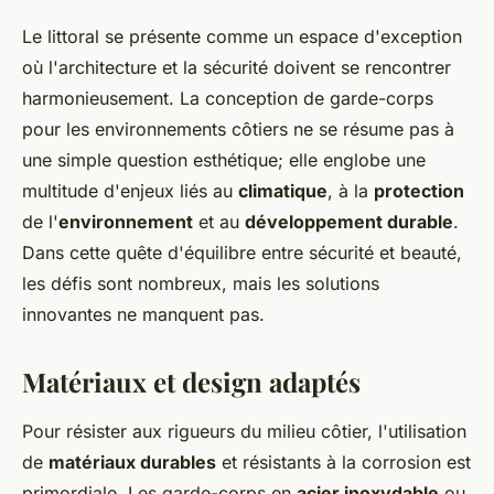
Le littoral se présente comme un espace d'exception
où l'architecture et la sécurité doivent se rencontrer
harmonieusement. La conception de garde-corps
pour les environnements côtiers ne se résume pas à
une simple question esthétique; elle englobe une
multitude d'enjeux liés au
climatique
, à la
protection
de l'
environnement
et au
développement durable
.
Dans cette quête d'équilibre entre sécurité et beauté,
les défis sont nombreux, mais les solutions
innovantes ne manquent pas.
Matériaux et design adaptés
Pour résister aux rigueurs du milieu côtier, l'utilisation
de
matériaux durables
et résistants à la corrosion est
primordiale. Les garde-corps en
acier inoxydable
ou