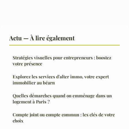
Actu — À lire également
Stratégies visuelles pour entrepreneurs : boostez
votre présence
Explorez les services d'alter immo, votre expert
immobilier au béarn
Quelles démarches quand on emménage dans un
logement à Paris ?
Compte joint ou compte commun : les clés de votre
choix