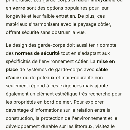
en
verre
sont des options populaires pour leur
longévité et leur faible entretien. De plus, ces
matériaux s'harmonisent avec le paysage côtier,
offrant sécurité sans obstruer la vue.
Le design des garde-corps doit aussi tenir compte
des
normes de sécurité
tout en s'adaptant aux
spécificités de l'environnement côtier. La
mise en
place
de systèmes de garde-corps avec
câble
d'acier
ou de poteaux et main-courante non
seulement répond à ces exigences mais ajoute
également un élément esthétique très recherché pour
les propriétés en bord de mer. Pour explorer
davantage d'informations sur la relation entre la
construction, la protection de l'environnement et le
développement durable sur les littoraux, visitez le