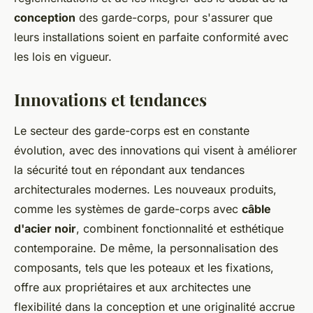
conception
des garde-corps, pour s'assurer que
leurs installations soient en parfaite conformité avec
les lois en vigueur.
Innovations et tendances
Le secteur des garde-corps est en constante
évolution, avec des innovations qui visent à améliorer
la sécurité tout en répondant aux tendances
architecturales modernes. Les nouveaux produits,
comme les systèmes de garde-corps avec
câble
d'acier noir
, combinent fonctionnalité et esthétique
contemporaine. De même, la personnalisation des
composants, tels que les poteaux et les fixations,
offre aux propriétaires et aux architectes une
flexibilité dans la conception et une originalité accrue