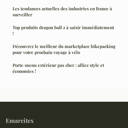
Les tendances actuelles des industries en france à
surveiller
Top produits dragon ball z à saisir immédiatement
!
Découvrez le meilleur du marketplace bikepacking
pour votre prochain voyage à vélo
Porte-menu extérieur pas cher : alliez style et
économies !
Emarcitex