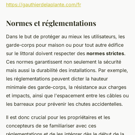
https://gauthierdelaplante.com/fr
Normes et réglementations
Dans le but de protéger au mieux les utilisateurs, les
garde-corps pour maison ou pour tout autre édifice
sur le littoral doivent respecter des
normes strictes
.
Ces normes garantissent non seulement la sécurité
mais aussi la durabilité des installations. Par exemple,
les réglementations peuvent dicter la hauteur
minimale des garde-corps, la résistance aux charges
et impacts, ainsi que l'espacement entre les câbles ou
les barreaux pour prévenir les chutes accidentelles.
Il est donc crucial pour les propriétaires et les
concepteurs de se familiariser avec ces
réglementations et de les intégrer dès le début de la