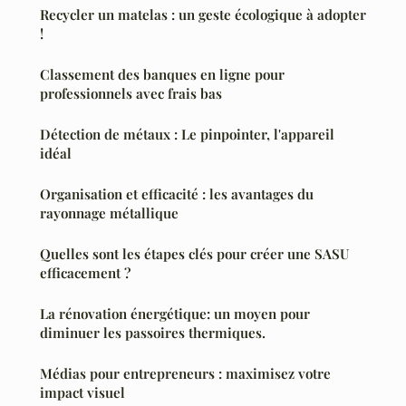
Recycler un matelas : un geste écologique à adopter
!
Classement des banques en ligne pour
professionnels avec frais bas
Détection de métaux : Le pinpointer, l'appareil
idéal
Organisation et efficacité : les avantages du
rayonnage métallique
Quelles sont les étapes clés pour créer une SASU
efficacement ?
La rénovation énergétique: un moyen pour
diminuer les passoires thermiques.
Médias pour entrepreneurs : maximisez votre
impact visuel