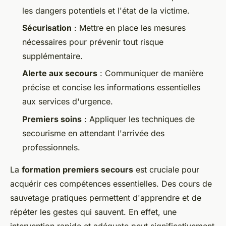
les dangers potentiels et l'état de la victime.
Sécurisation
: Mettre en place les mesures
nécessaires pour prévenir tout risque
supplémentaire.
Alerte aux secours
: Communiquer de manière
précise et concise les informations essentielles
aux services d'urgence.
Premiers soins
: Appliquer les techniques de
secourisme en attendant l'arrivée des
professionnels.
La
formation premiers secours
est cruciale pour
acquérir ces compétences essentielles. Des cours de
sauvetage pratiques permettent d'apprendre et de
répéter les gestes qui sauvent. En effet, une
intervention rapide et adéquate peut significativement