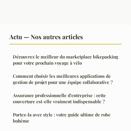
Actu — Nos autres articles
Découvrez le meilleur du marketplace bikepacking
pour votre prochain voyage à vélo
Comment choisir les meilleures applications de
gestion de projet pour une équipe collaborative ?
Assurance professionnelle d'entreprise : cette
couverture est-elle vraiment indispensable ?
Portez-la avec style : votre guide ultime de robe
bohème