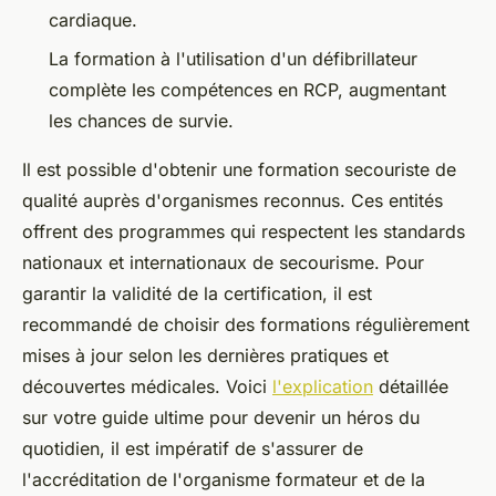
cardiaque.
La formation à l'utilisation d'un défibrillateur
complète les compétences en RCP, augmentant
les chances de survie.
Il est possible d'obtenir une formation secouriste de
qualité auprès d'organismes reconnus. Ces entités
offrent des programmes qui respectent les standards
nationaux et internationaux de secourisme. Pour
garantir la validité de la certification, il est
recommandé de choisir des formations régulièrement
mises à jour selon les dernières pratiques et
découvertes médicales. Voici
l'explication
détaillée
sur votre guide ultime pour devenir un héros du
quotidien, il est impératif de s'assurer de
l'accréditation de l'organisme formateur et de la