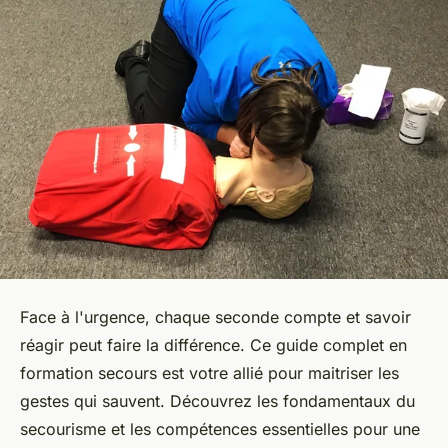
Face à l'urgence, chaque seconde compte et savoir
réagir peut faire la différence. Ce guide complet en
formation secours est votre allié pour maitriser les
gestes qui sauvent. Découvrez les fondamentaux du
secourisme et les compétences essentielles pour une