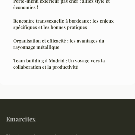
Porte-menu extérieur pas cher : alliez style et
économies !
Rencontre transsexuelle à bordeaux : les enjeux
spécifiques et les bonnes pratiques
Organisation et efficacité : les avantages du
rayonnage métallique
Team building à Madrid : Un voyage vers la
collaboration et la productivité
Emarcitex