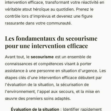
intervention efficace, transformant votre réactivité en
véritable atout héroïque au quotidien. Prenez le
contrôle lors d'imprévus et devenez une figure
rassurante dans votre communauté.
Les fondamentaux du secourisme
pour une intervention efficace
Avant tout, le
secourisme
est un ensemble de
connaissances et compétences visant à porter
assistance à une personne en situation d'urgence. Les
étapes clés d'une intervention efficace débutent par
l'évaluation de la situation, la sécurisation de
l'environnement, l'appel aux secours, et la mise en
œuvre des premiers soins adaptés.
Évaluation de la situation
: Identifier rapidement