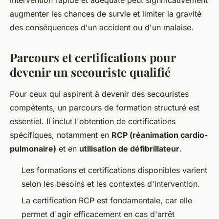
augmenter les chances de survie et limiter la gravité
des conséquences d'un accident ou d'un malaise.
Parcours et certifications pour
devenir un secouriste qualifié
Pour ceux qui aspirent à devenir des secouristes
compétents, un parcours de formation structuré est
essentiel. Il inclut l'obtention de certifications
spécifiques, notamment en
RCP (réanimation cardio-
pulmonaire)
et en
utilisation de défibrillateur
.
Les formations et certifications disponibles varient
selon les besoins et les contextes d'intervention.
La certification RCP est fondamentale, car elle
permet d'agir efficacement en cas d'arrêt