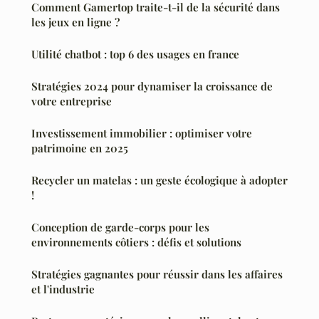
Comment Gamertop traite-t-il de la sécurité dans
les jeux en ligne ?
Utilité chatbot : top 6 des usages en france
Stratégies 2024 pour dynamiser la croissance de
votre entreprise
Investissement immobilier : optimiser votre
patrimoine en 2025
Recycler un matelas : un geste écologique à adopter
!
Conception de garde-corps pour les
environnements côtiers : défis et solutions
Stratégies gagnantes pour réussir dans les affaires
et l'industrie