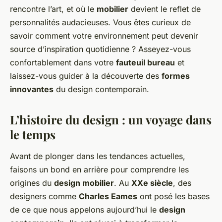
rencontre l’art, et où le
mobilier
devient le reflet de
personnalités audacieuses. Vous êtes curieux de
savoir comment votre environnement peut devenir
source d’inspiration quotidienne ? Asseyez-vous
confortablement dans votre
fauteuil bureau
et
laissez-vous guider à la découverte des
formes
innovantes
du design contemporain.
L’histoire du design : un voyage dans
le temps
Avant de plonger dans les tendances actuelles,
faisons un bond en arrière pour comprendre les
origines du
design mobilier
. Au
XXe siècle
, des
designers comme
Charles Eames
ont posé les bases
de ce que nous appelons aujourd’hui le
design