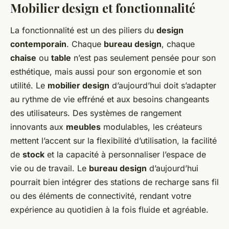
Mobilier design et fonctionnalité
La fonctionnalité est un des piliers du
design
contemporain
. Chaque
bureau design
, chaque
chaise
ou
table
n’est pas seulement pensée pour son
esthétique, mais aussi pour son ergonomie et son
utilité. Le
mobilier design
d’aujourd’hui doit s’adapter
au rythme de vie effréné et aux besoins changeants
des utilisateurs. Des systèmes de rangement
innovants aux
meubles
modulables, les créateurs
mettent l’accent sur la flexibilité d’utilisation, la facilité
de
stock
et la capacité à personnaliser l’espace de
vie ou de travail. Le
bureau design
d’aujourd’hui
pourrait bien intégrer des stations de recharge sans fil
ou des éléments de connectivité, rendant votre
expérience au quotidien à la fois fluide et agréable.