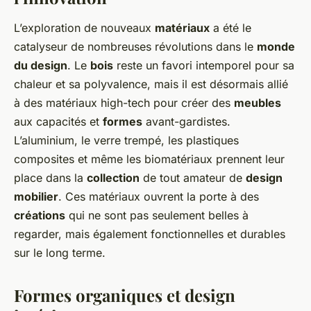
L’exploration de nouveaux
matériaux
a été le
catalyseur de nombreuses révolutions dans le
monde
du design
. Le
bois
reste un favori intemporel pour sa
chaleur et sa polyvalence, mais il est désormais allié
à des matériaux high-tech pour créer des
meubles
aux capacités et
formes
avant-gardistes.
L’aluminium, le verre trempé, les plastiques
composites et même les biomatériaux prennent leur
place dans la
collection
de tout amateur de
design
mobilier
. Ces matériaux ouvrent la porte à des
créations
qui ne sont pas seulement belles à
regarder, mais également fonctionnelles et durables
sur le long terme.
Formes organiques et design