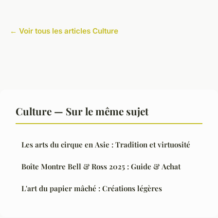
← Voir tous les articles Culture
Culture — Sur le même sujet
Les arts du cirque en Asie : Tradition et virtuosité
Boîte Montre Bell & Ross 2025 : Guide & Achat
L'art du papier mâché : Créations légères