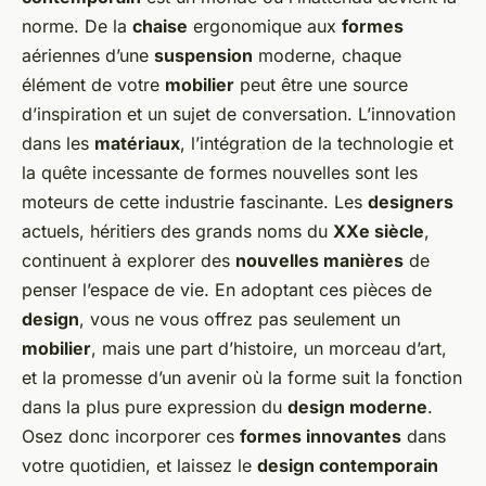
norme. De la
chaise
ergonomique aux
formes
aériennes d’une
suspension
moderne, chaque
élément de votre
mobilier
peut être une source
d’inspiration et un sujet de conversation. L’innovation
dans les
matériaux
, l’intégration de la technologie et
la quête incessante de formes nouvelles sont les
moteurs de cette industrie fascinante. Les
designers
actuels, héritiers des grands noms du
XXe siècle
,
continuent à explorer des
nouvelles manières
de
penser l’espace de vie. En adoptant ces pièces de
design
, vous ne vous offrez pas seulement un
mobilier
, mais une part d’histoire, un morceau d’art,
et la promesse d’un avenir où la forme suit la fonction
dans la plus pure expression du
design moderne
.
Osez donc incorporer ces
formes innovantes
dans
votre quotidien, et laissez le
design contemporain