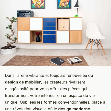
Dans l’arène vibrante et toujours renouvelée du
design de mobilier
, les créateurs rivalisent
d’ingéniosité pour vous offrir des pièces qui
transforment votre intérieur en un espace de vie
unique. Oubliées les formes conventionnelles, place à
une révolution visuelle où le
design moderne