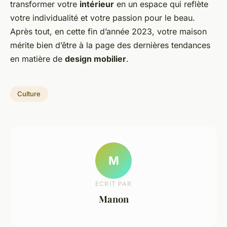
transformer votre
intérieur
en un espace qui reflète
votre individualité et votre passion pour le beau.
Après tout, en cette fin d’année 2023, votre maison
mérite bien d’être à la page des dernières tendances
en matière de
design mobilier
.
Culture
M
ECRIT PAR
Manon