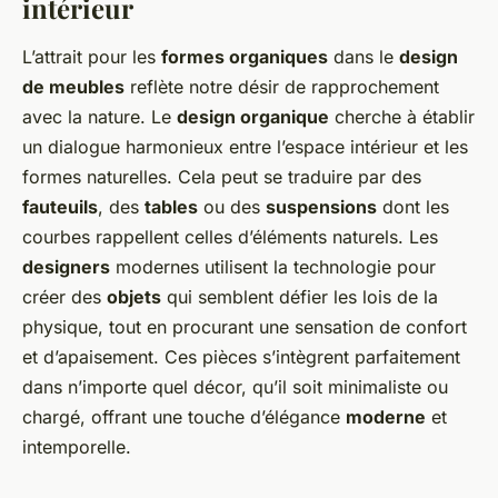
intérieur
L’attrait pour les
formes organiques
dans le
design
de meubles
reflète notre désir de rapprochement
avec la nature. Le
design organique
cherche à établir
un dialogue harmonieux entre l’espace intérieur et les
formes naturelles. Cela peut se traduire par des
fauteuils
, des
tables
ou des
suspensions
dont les
courbes rappellent celles d’éléments naturels. Les
designers
modernes utilisent la technologie pour
créer des
objets
qui semblent défier les lois de la
physique, tout en procurant une sensation de confort
et d’apaisement. Ces pièces s’intègrent parfaitement
dans n’importe quel décor, qu’il soit minimaliste ou
chargé, offrant une touche d’élégance
moderne
et
intemporelle.