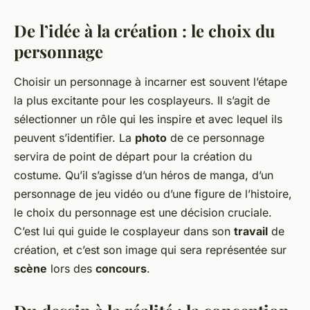
De l’idée à la création : le choix du
personnage
Choisir un personnage à incarner est souvent l’étape
la plus excitante pour les cosplayeurs. Il s’agit de
sélectionner un rôle qui les inspire et avec lequel ils
peuvent s’identifier. La
photo
de ce personnage
servira de point de départ pour la création du
costume. Qu’il s’agisse d’un héros de manga, d’un
personnage de jeu vidéo ou d’une figure de l’histoire,
le choix du personnage est une décision cruciale.
C’est lui qui guide le cosplayeur dans son
travail
de
création, et c’est son image qui sera représentée sur
scène
lors des
concours
.