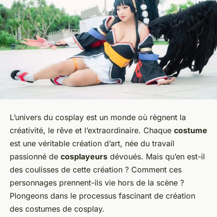
L’univers du cosplay est un monde où règnent la
créativité, le rêve et l’extraordinaire. Chaque
costume
est une véritable création d’art, née du travail
passionné de
cosplayeurs
dévoués. Mais qu’en est-il
des coulisses de cette création ? Comment ces
personnages prennent-ils vie hors de la scène ?
Plongeons dans le processus fascinant de création
des costumes de cosplay.