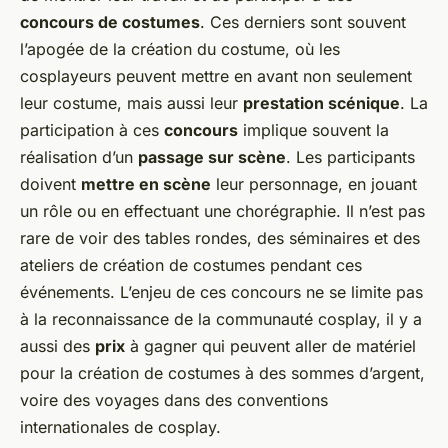
concours de costumes
. Ces derniers sont souvent
l’apogée de la création du costume, où les
cosplayeurs peuvent mettre en avant non seulement
leur costume, mais aussi leur
prestation scénique
. La
participation à ces
concours
implique souvent la
réalisation d’un
passage sur scène
. Les participants
doivent
mettre en scène
leur personnage, en jouant
un rôle ou en effectuant une chorégraphie. Il n’est pas
rare de voir des tables rondes, des séminaires et des
ateliers de création de costumes pendant ces
événements. L’enjeu de ces concours ne se limite pas
à la reconnaissance de la communauté cosplay, il y a
aussi des
prix
à gagner qui peuvent aller de matériel
pour la création de costumes à des sommes d’argent,
voire des voyages dans des conventions
internationales de cosplay.