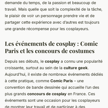
demande du temps, de la passion et beaucoup de
travail. Mais quelle que soit la complexité de la tâche,
le plaisir de voir un personnage prendre vie et de
partager cette expérience avec d’autres est toujours
une grande récompense pour les cosplayeurs.
Les événements de cosplay : Comic
Paris et les concours de costumes
Depuis ses débuts, le
cosplay
a connu une popularité
croissante, surtout au sein de la
culture geek
.
Aujourd’hui, il existe de nombreux événements dédiés
à cette pratique, comme
Comic Paris
– une
convention de bande dessinée qui accueille l’un des
plus grands
concours de cosplay
en France. Ces
événements sont une occasion pour les cosplayeurs
de montrer leur travail et de participer à des