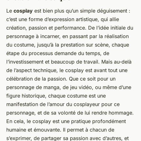
Le
cosplay
est bien plus qu’un simple déguisement :
c’est une forme d’expression artistique, qui allie
création, passion et performance. De l’idée initiale du
personnage à incarner, en passant par la réalisation
du costume, jusqu’à la prestation sur scène, chaque
étape du processus demande du temps, de
l’investissement et beaucoup de travail. Mais au-delà
de l’aspect technique, le cosplay est avant tout une
célébration de la passion. Que ce soit pour un
personnage de manga, de jeu vidéo, ou même d’une
figure historique, chaque costume est une
manifestation de l’amour du cosplayeur pour ce
personnage, et de sa volonté de lui rendre hommage.
En cela, le cosplay est une pratique profondément
humaine et émouvante. Il permet à chacun de
s’exprimer, de partager sa passion avec d’autres, et