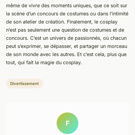
même de vivre des moments uniques, que ce soit sur
la scène d’un concours de costumes ou dans l’intimité
de son atelier de création. Finalement, le cosplay
n’est pas seulement une question de costumes et de
concours. C’est un univers de passionnés, où chacun
peut s’exprimer, se dépasser, et partager un morceau
de son monde avec les autres. Et c’est cela, plus que
tout, qui fait la magie du cosplay.
Divertissement
F