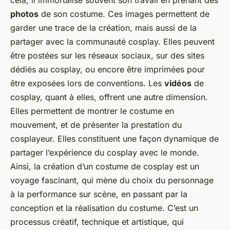
cela, il immortalise souvent son travail en prenant des
photos
de son costume. Ces images permettent de
garder une trace de la création, mais aussi de la
partager avec la communauté cosplay. Elles peuvent
être postées sur les réseaux sociaux, sur des sites
dédiés au cosplay, ou encore être imprimées pour
être exposées lors de conventions. Les
vidéos
de
cosplay, quant à elles, offrent une autre dimension.
Elles permettent de montrer le costume en
mouvement, et de présenter la prestation du
cosplayeur. Elles constituent une façon dynamique de
partager l’expérience du cosplay avec le monde.
Ainsi, la création d’un costume de cosplay est un
voyage fascinant, qui mène du choix du personnage
à la performance sur scène, en passant par la
conception et la réalisation du costume. C’est un
processus créatif, technique et artistique, qui