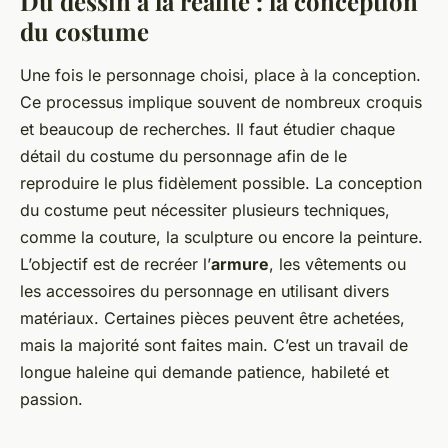
Du dessin à la réalité : la conception
du costume
Une fois le personnage choisi, place à la conception.
Ce processus implique souvent de nombreux croquis
et beaucoup de recherches. Il faut étudier chaque
détail du costume du personnage afin de le
reproduire le plus fidèlement possible. La conception
du costume peut nécessiter plusieurs techniques,
comme la couture, la sculpture ou encore la peinture.
L’objectif est de recréer l’
armure
, les vêtements ou
les accessoires du personnage en utilisant divers
matériaux. Certaines pièces peuvent être achetées,
mais la majorité sont faites main. C’est un travail de
longue haleine qui demande patience, habileté et
passion.