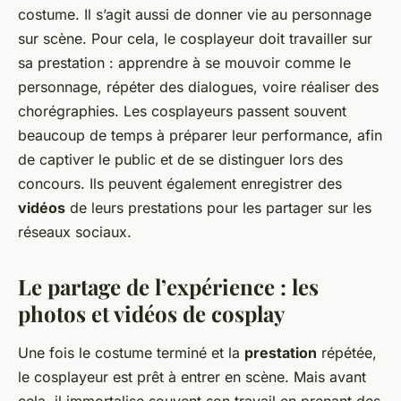
costume. Il s’agit aussi de donner vie au personnage
sur scène. Pour cela, le cosplayeur doit travailler sur
sa prestation : apprendre à se mouvoir comme le
personnage, répéter des dialogues, voire réaliser des
chorégraphies. Les cosplayeurs passent souvent
beaucoup de temps à préparer leur performance, afin
de captiver le public et de se distinguer lors des
concours. Ils peuvent également enregistrer des
vidéos
de leurs prestations pour les partager sur les
réseaux sociaux.
Le partage de l’expérience : les
photos et vidéos de cosplay
Une fois le costume terminé et la
prestation
répétée,
le cosplayeur est prêt à entrer en scène. Mais avant