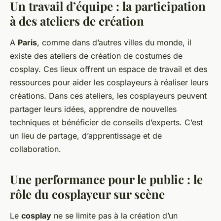
Un travail d’équipe : la participation
à des ateliers de création
A
Paris
, comme dans d’autres villes du monde, il
existe des ateliers de création de costumes de
cosplay. Ces lieux offrent un espace de travail et des
ressources pour aider les cosplayeurs à réaliser leurs
créations. Dans ces ateliers, les cosplayeurs peuvent
partager leurs idées, apprendre de nouvelles
techniques et bénéficier de conseils d’experts. C’est
un lieu de partage, d’apprentissage et de
collaboration.
Une performance pour le public : le
rôle du cosplayeur sur scène
Le
cosplay
ne se limite pas à la création d’un