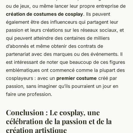
ou de jeux, ou même lancer leur propre entreprise de
création de costumes de cosplay
. Ils peuvent
également être des influenceurs qui partagent leur
passion et leurs créations sur les réseaux sociaux, et
qui peuvent atteindre des centaines de milliers
d’abonnés et même obtenir des contrats de
partenariat avec des marques ou des événements. Il
est intéressant de noter que beaucoup de ces figures
emblématiques ont commencé comme la plupart des
cosplayeurs : avec un
premier costume
créé par
passion, sans imaginer qu’ils pourraient un jour en
faire une profession.
Conclusion : Le cosplay, une
célébration de la passion et de la
création artistique