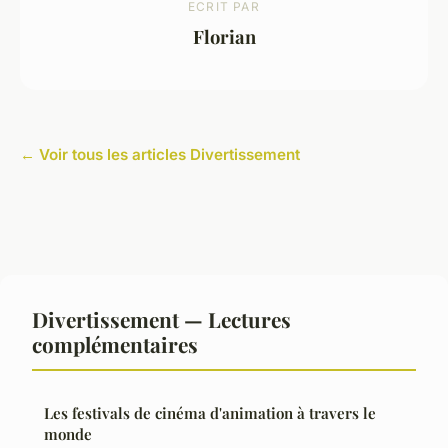
ECRIT PAR
Florian
← Voir tous les articles Divertissement
Divertissement — Lectures
complémentaires
Les festivals de cinéma d'animation à travers le
monde