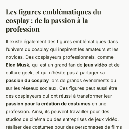
Les figures emblématiques du
cosplay : de la passion à la
profession
Il existe également des figures emblématiques dans
l’univers du cosplay qui inspirent les amateurs et les
novices. Des cosplayeurs professionnels, comme
Elon Musk
, qui est un grand fan de
jeux vidéo
et de
culture geek, et qui n’hésite pas à partager sa
passion du cosplay
lors de grands événements ou
sur les réseaux sociaux. Ces figures peut aussi être
des cosplayeurs qui ont réussi à transformer leur
passion pour la création de costumes
en une
profession. Ainsi, ils peuvent travailler pour des
studios de cinéma ou des entreprises de jeux vidéo,
réaliser des costumes pour des personnages de films