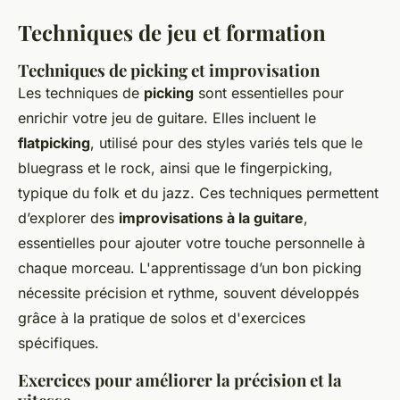
Techniques de jeu et formation
Techniques de picking et improvisation
Les techniques de
picking
sont essentielles pour
enrichir votre jeu de guitare. Elles incluent le
flatpicking
, utilisé pour des styles variés tels que le
bluegrass et le rock, ainsi que le fingerpicking,
typique du folk et du jazz. Ces techniques permettent
d’explorer des
improvisations à la guitare
,
essentielles pour ajouter votre touche personnelle à
chaque morceau. L'apprentissage d’un bon picking
nécessite précision et rythme, souvent développés
grâce à la pratique de solos et d'exercices
spécifiques.
Exercices pour améliorer la précision et la