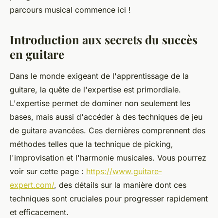
parcours musical commence ici !
Introduction aux secrets du succès
en guitare
Dans le monde exigeant de l'apprentissage de la
guitare, la quête de l'expertise est primordiale.
L'expertise permet de dominer non seulement les
bases, mais aussi d'accéder à des techniques de jeu
de guitare avancées. Ces dernières comprennent des
méthodes telles que la technique de picking,
l'improvisation et l'harmonie musicales. Vous pourrez
voir sur cette page :
https://www.guitare-
expert.com/
, des détails sur la manière dont ces
techniques sont cruciales pour progresser rapidement
et efficacement.