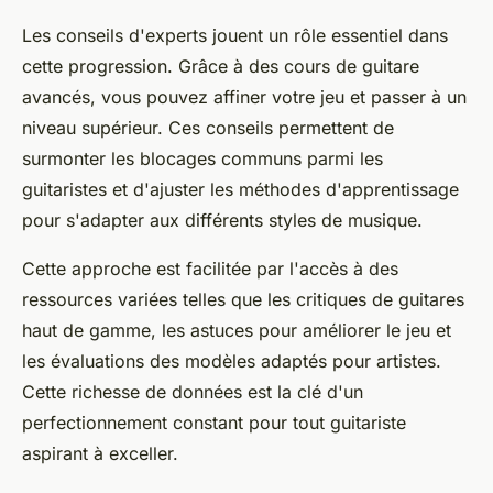
Les conseils d'experts jouent un rôle essentiel dans
cette progression. Grâce à des cours de guitare
avancés, vous pouvez affiner votre jeu et passer à un
niveau supérieur. Ces conseils permettent de
surmonter les blocages communs parmi les
guitaristes et d'ajuster les méthodes d'apprentissage
pour s'adapter aux différents styles de musique.
Cette approche est facilitée par l'accès à des
ressources variées telles que les critiques de guitares
haut de gamme, les astuces pour améliorer le jeu et
les évaluations des modèles adaptés pour artistes.
Cette richesse de données est la clé d'un
perfectionnement constant pour tout guitariste
aspirant à exceller.