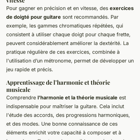
vitesse
Pour gagner en précision et en vitesse, des
exercices
de doigté pour guitare
sont recommandés. Par
exemple, les gammes chromatiques répétées, qui
consistent à utiliser chaque doigt pour chaque frette,
peuvent considérablement améliorer la dextérité. La
pratique régulière de ces exercices, combinée à
l'utilisation d’un métronome, permet de développer un
jeu rapide et précis.
Apprentissage de l’harmonie et théorie
musicale
Comprendre
l'harmonie et la théorie musicale
est
indispensable pour maîtriser la guitare. Cela inclut
l'étude des accords, des progressions harmoniques,
et des modes. Une bonne connaissance de ces
éléments enrichit votre capacité à composer et à