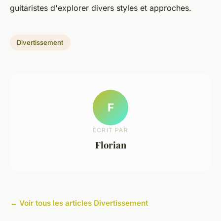
guitaristes d'explorer divers styles et approches.
Divertissement
F
ECRIT PAR
Florian
← Voir tous les articles Divertissement