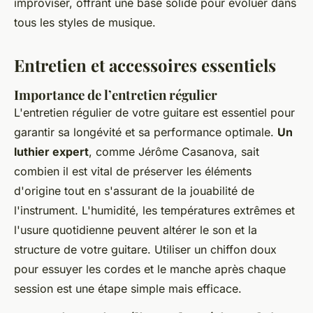
improviser, offrant une base solide pour évoluer dans
tous les styles de musique.
Entretien et accessoires essentiels
Importance de l’entretien régulier
L'entretien régulier de votre guitare est essentiel pour
garantir sa longévité et sa performance optimale.
Un
luthier expert
, comme Jérôme Casanova, sait
combien il est vital de préserver les éléments
d'origine tout en s'assurant de la jouabilité de
l'instrument. L'humidité, les températures extrêmes et
l'usure quotidienne peuvent altérer le son et la
structure de votre guitare. Utiliser un chiffon doux
pour essuyer les cordes et le manche après chaque
session est une étape simple mais efficace.