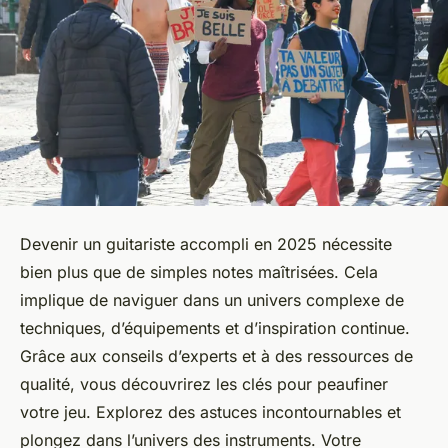
Devenir un guitariste accompli en 2025 nécessite
bien plus que de simples notes maîtrisées. Cela
implique de naviguer dans un univers complexe de
techniques, d’équipements et d’inspiration continue.
Grâce aux conseils d’experts et à des ressources de
qualité, vous découvrirez les clés pour peaufiner
votre jeu. Explorez des astuces incontournables et
plongez dans l’univers des instruments. Votre