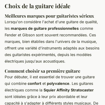
Choix de la guitare idéale
Meilleures marques pour guitaristes sérieux
Lorsqu'on considère l'achat d'une guitare de qualité,
les
marques de guitare professionnelles
comme
Fender et Gibson sont souvent recommandées. Ces
marques, bien établies dans l'univers de la musique,
offrent une variété d'instruments adaptés aux besoins
des guitaristes expérimentés, depuis les modèles
électriques jusqu'aux acoustiques.
Comment choisir sa première guitare
Pour débuter, il est essentiel de trouver une guitare
qui combine
confort
et
polyvalence
. Les guitares
électriques comme la
Squier Affinity Stratocaster
sont idéales grâce à leur prix abordable et leur
capacité à s'adapter à différents styles musicaux. De