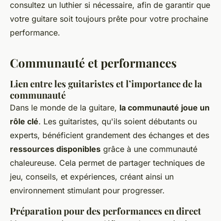
consultez un luthier si nécessaire, afin de garantir que
votre guitare soit toujours prête pour votre prochaine
performance.
Communauté et performances
Lien entre les guitaristes et l’importance de la
communauté
Dans le monde de la guitare,
la communauté joue un
rôle clé
. Les guitaristes, qu'ils soient débutants ou
experts, bénéficient grandement des échanges et des
ressources disponibles
grâce à une communauté
chaleureuse. Cela permet de partager techniques de
jeu, conseils, et expériences, créant ainsi un
environnement stimulant pour progresser.
Préparation pour des performances en direct