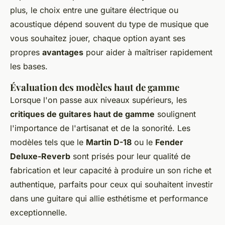
plus, le choix entre une guitare électrique ou
acoustique dépend souvent du type de musique que
vous souhaitez jouer, chaque option ayant ses
propres
avantages
pour aider à maîtriser rapidement
les bases.
Évaluation des modèles haut de gamme
Lorsque l'on passe aux niveaux supérieurs, les
critiques de guitares haut de gamme
soulignent
l'importance de l'artisanat et de la sonorité. Les
modèles tels que le
Martin D-18
ou le
Fender
Deluxe-Reverb
sont prisés pour leur qualité de
fabrication et leur capacité à produire un son riche et
authentique, parfaits pour ceux qui souhaitent investir
dans une guitare qui allie esthétisme et performance
exceptionnelle.