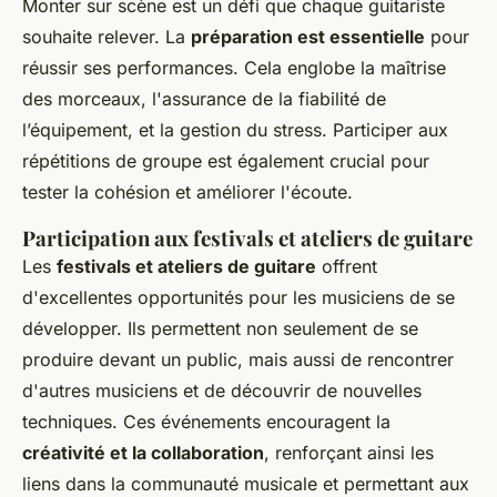
Monter sur scène est un défi que chaque guitariste
souhaite relever. La
préparation est essentielle
pour
réussir ses performances. Cela englobe la maîtrise
des morceaux, l'assurance de la fiabilité de
l’équipement, et la gestion du stress. Participer aux
répétitions de groupe est également crucial pour
tester la cohésion et améliorer l'écoute.
Participation aux festivals et ateliers de guitare
Les
festivals et ateliers de guitare
offrent
d'excellentes opportunités pour les musiciens de se
développer. Ils permettent non seulement de se
produire devant un public, mais aussi de rencontrer
d'autres musiciens et de découvrir de nouvelles
techniques. Ces événements encouragent la
créativité et la collaboration
, renforçant ainsi les
liens dans la communauté musicale et permettant aux