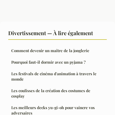
Divertissement — À lire également
Comment devenir un maître de la jonglerie
Pourquoi faut-il dormir avec un pyjama ?
Les festivals de cinéma d'animation à travers le
monde
Les coulisses de la création des costumes de
cosplay
Les meilleurs decks yu-gi-oh pour vaincre vos
adversaires