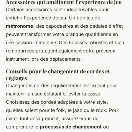
Accessoires qui améliorent l’expérience de jeu
Certains accessoires sont indispensables pour
enrichir l'expérience de jeu. Un bon jeu de
métronome
, des capodastres et des pédales d'effet
peuvent transformer votre pratique quotidienne en
une session immersive. Des housses robustes et bien
rembourrées protègent également votre précieux
instrument lors des déplacements.
Conseils pour le changement de cordes et
réglages
Changer les cordes régulièrement est crucial pour
maintenir un son éclatant et éviter la casse.
Choisissez des cordes adaptées à votre style,
qu'elles soient pour le folk, le jazz ou le rock. Pour
éviter tout désagrément, assurez-vous de
comprendre le
processus de changement
ou