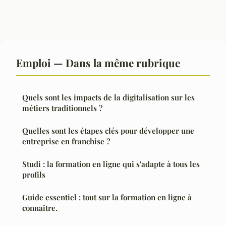
Emploi — Dans la même rubrique
Quels sont les impacts de la digitalisation sur les
métiers traditionnels ?
Quelles sont les étapes clés pour développer une
entreprise en franchise ?
Studi : la formation en ligne qui s'adapte à tous les
profils
Guide essentiel : tout sur la formation en ligne à
connaître.