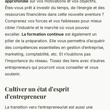
approfondie
sur vos motivations et vos objectifs.
Êtes-vous prêt à investir du temps, de l’énergie et des
ressources financières dans cette nouvelle aventure ?
Comprenez vos forces et vos faiblesses pour mieux
cibler l’industrie et le marché où vous pouvez
exceller.
La formation continue
est également un
pilier de la préparation. Elle vous permettra d’acquérir
des compétences essentielles en gestion d’entreprise,
marketing, comptabilité, etc. Et n’oublions pas
l’importance du réseau. Tissez des liens avec d’autres
entrepreneurs qui pourront vous conseiller et vous
soutenir.
Cultiver un état d’esprit
d’entrepreneur
La transition vers l’entrepreneuriat est aussi une