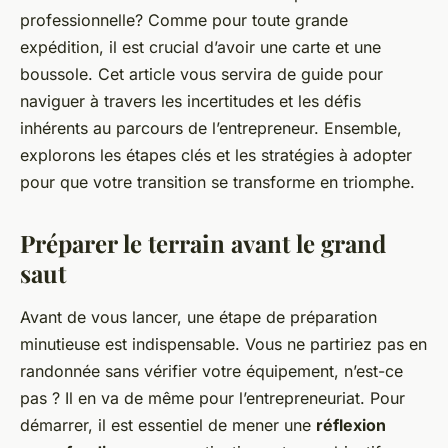
professionnelle? Comme pour toute grande
expédition, il est crucial d’avoir une carte et une
boussole. Cet article vous servira de guide pour
naviguer à travers les incertitudes et les défis
inhérents au parcours de l’entrepreneur. Ensemble,
explorons les étapes clés et les stratégies à adopter
pour que votre transition se transforme en triomphe.
Préparer le terrain avant le grand
saut
Avant de vous lancer, une étape de préparation
minutieuse est indispensable. Vous ne partiriez pas en
randonnée sans vérifier votre équipement, n’est-ce
pas ? Il en va de même pour l’entrepreneuriat. Pour
démarrer, il est essentiel de mener une
réflexion