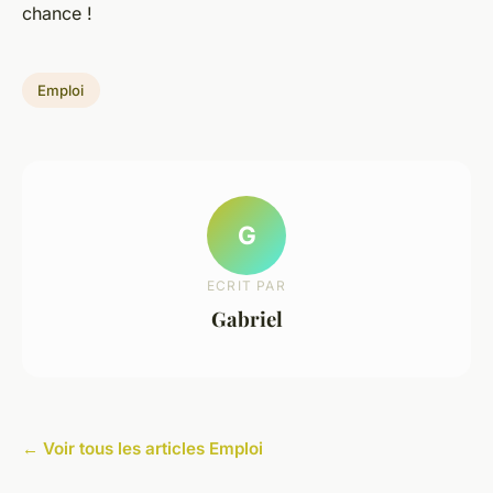
chance !
Emploi
G
ECRIT PAR
Gabriel
← Voir tous les articles Emploi