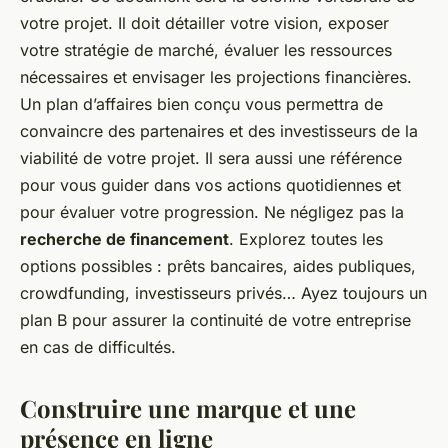
votre projet. Il doit détailler votre vision, exposer
votre stratégie de marché, évaluer les ressources
nécessaires et envisager les projections financières.
Un plan d’affaires bien conçu vous permettra de
convaincre des partenaires et des investisseurs de la
viabilité de votre projet. Il sera aussi une référence
pour vous guider dans vos actions quotidiennes et
pour évaluer votre progression. Ne négligez pas la
recherche de financement
. Explorez toutes les
options possibles : prêts bancaires, aides publiques,
crowdfunding, investisseurs privés… Ayez toujours un
plan B pour assurer la continuité de votre entreprise
en cas de difficultés.
Construire une marque et une
présence en ligne