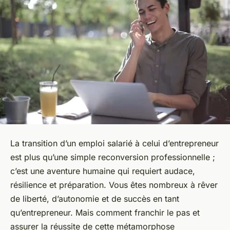
La transition d’un emploi salarié à celui d’entrepreneur
est plus qu’une simple reconversion professionnelle ;
c’est une aventure humaine qui requiert audace,
résilience et préparation. Vous êtes nombreux à rêver
de liberté, d’autonomie et de succès en tant
qu’entrepreneur. Mais comment franchir le pas et
assurer la réussite de cette métamorphose