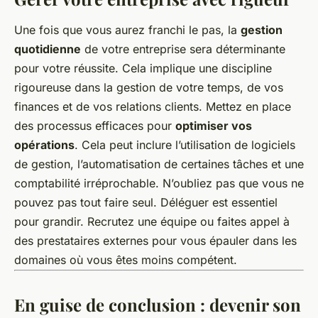
Une fois que vous aurez franchi le pas, la
gestion
quotidienne
de votre entreprise sera déterminante
pour votre réussite. Cela implique une discipline
rigoureuse dans la gestion de votre temps, de vos
finances et de vos relations clients. Mettez en place
des processus efficaces pour
optimiser vos
opérations
. Cela peut inclure l’utilisation de logiciels
de gestion, l’automatisation de certaines tâches et une
comptabilité irréprochable. N’oubliez pas que vous ne
pouvez pas tout faire seul. Déléguer est essentiel
pour grandir. Recrutez une équipe ou faites appel à
des prestataires externes pour vous épauler dans les
domaines où vous êtes moins compétent.
En guise de conclusion : devenir son