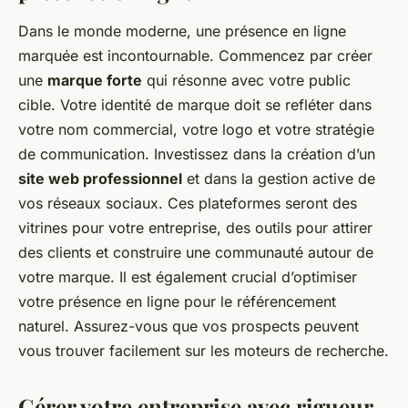
Dans le monde moderne, une présence en ligne
marquée est incontournable. Commencez par créer
une
marque forte
qui résonne avec votre public
cible. Votre identité de marque doit se refléter dans
votre nom commercial, votre logo et votre stratégie
de communication. Investissez dans la création d’un
site web professionnel
et dans la gestion active de
vos réseaux sociaux. Ces plateformes seront des
vitrines pour votre entreprise, des outils pour attirer
des clients et construire une communauté autour de
votre marque. Il est également crucial d’optimiser
votre présence en ligne pour le référencement
naturel. Assurez-vous que vos prospects peuvent
vous trouver facilement sur les moteurs de recherche.
Gérer votre entreprise avec rigueur