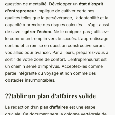
question de mentalité. Développer un
état d’esprit
d’entrepreneur
implique de cultiver certaines
qualités telles que la persévérance, l’adaptabilité et la
capacité à prendre des risques calculés. Il s’agit aussi
de savoir
gérer l’échec
. Ne le craignez pas ; utilisez-
le comme un tremplin vers le succès. L’apprentissage
continu et la remise en question constructive seront
vos alliés pour avancer. Par ailleurs, préparez-vous à
sortir de votre zone de confort. L’entrepreneuriat est
un chemin semé d’imprévus. Acceptez-les comme
partie intégrante du voyage et non comme des
obstacles insurmontables.
??tablir un plan d’affaires solide
La rédaction d’un
plan d’affaires
est une étape
cruciale. Ce document sera la colonne vertébrale de