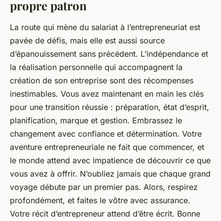
propre patron
La route qui mène du salariat à l’entrepreneuriat est
pavée de défis, mais elle est aussi source
d’épanouissement sans précédent. L’indépendance et
la réalisation personnelle qui accompagnent la
création de son entreprise sont des récompenses
inestimables. Vous avez maintenant en main les clés
pour une transition réussie : préparation, état d’esprit,
planification, marque et gestion. Embrassez le
changement avec confiance et détermination. Votre
aventure entrepreneuriale ne fait que commencer, et
le monde attend avec impatience de découvrir ce que
vous avez à offrir. N’oubliez jamais que chaque grand
voyage débute par un premier pas. Alors, respirez
profondément, et faites le vôtre avec assurance.
Votre récit d’entrepreneur attend d’être écrit. Bonne